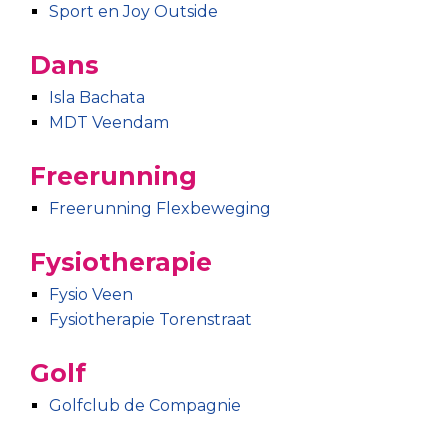
Sport en Joy Outside
Dans
Isla Bachata
MDT Veendam
Freerunning
Freerunning Flexbeweging
Fysiotherapie
Fysio Veen
Fysiotherapie Torenstraat
Golf
Golfclub de Compagnie