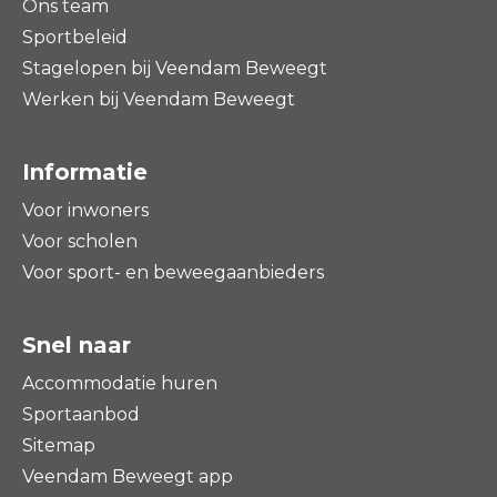
Ons team
Sportbeleid
Stagelopen bij Veendam Beweegt
Werken bij Veendam Beweegt
Informatie
Voor inwoners
Voor scholen
Voor sport- en beweegaanbieders
Snel naar
Accommodatie huren
Sportaanbod
Sitemap
Veendam Beweegt app