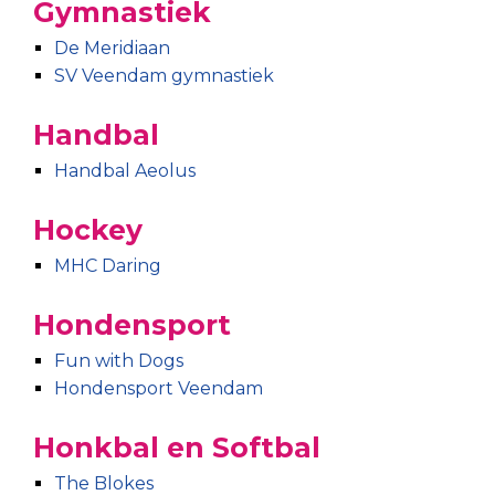
Gymnastiek
De Meridiaan
SV Veendam gymnastiek
Handbal
Handbal Aeolus
Hockey
MHC Daring
Hondensport
Fun with Dogs
Hondensport Veendam
Honkbal en Softbal
The Blokes