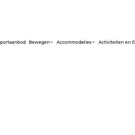
portaanbod
Bewegen
Accommodaties
Activiteiten en