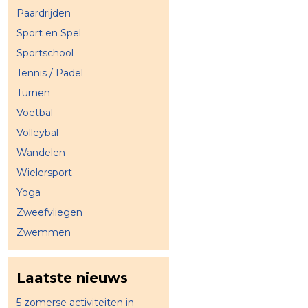
Paardrijden
Sport en Spel
Sportschool
Tennis / Padel
Turnen
Voetbal
Volleybal
Wandelen
Wielersport
Yoga
Zweefvliegen
Zwemmen
Laatste nieuws
5 zomerse activiteiten in