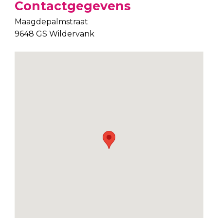
Contactgegevens
Maagdepalmstraat
9648 GS Wildervank