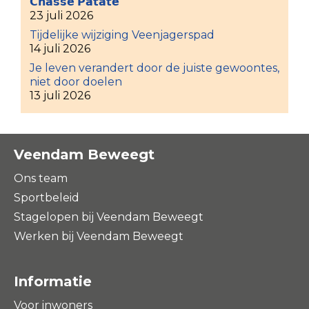
𝗖𝗵𝗮𝘀𝘀𝗲 𝗣𝗮𝘁𝗮𝘁𝗲
23 juli 2026
Tijdelijke wijziging Veenjagerspad
14 juli 2026
Je leven verandert door de juiste gewoontes,
niet door doelen
13 juli 2026
Veendam Beweegt
Ons team
Sportbeleid
Stagelopen bij Veendam Beweegt
Werken bij Veendam Beweegt
Informatie
Voor inwoners