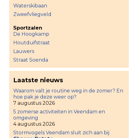
Waterskibaan
Zweefvliegveld
Sportzalen
De Hoogkamp
Houtduifstraat
Lauwers
Straat Soenda
Laatste nieuws
Waarom valt je routine weg in de zomer? En
hoe pak je deze weer op?
7 augustus 2026
5 zomerse activiteiten in Veendam en
omgeving
4 augustus 2026
Stormvogels Veendam sluit zich aan bij