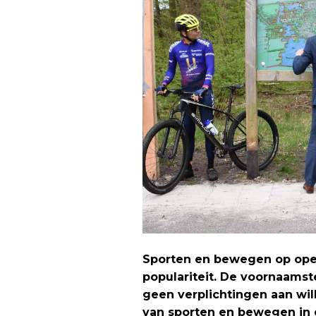
Sporten en bewegen op ope
populariteit. De voornaamst
geen verplichtingen aan wil
van sporten en bewegen in 