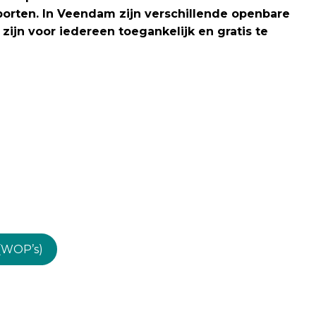
orten. In Veendam zijn verschillende openbare
zijn voor iedereen toegankelijk en gratis te
(WOP’s)