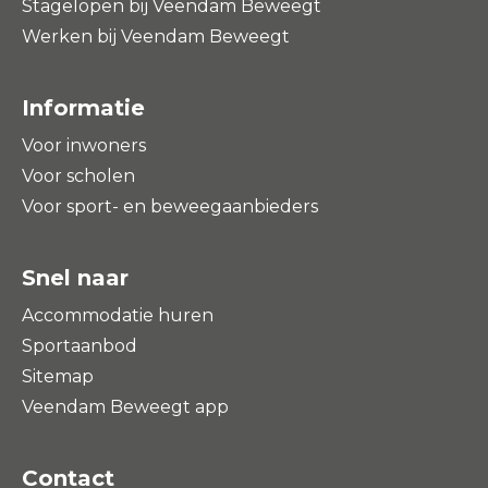
Stagelopen bij Veendam Beweegt
Werken bij Veendam Beweegt
Informatie
Voor inwoners
Voor scholen
Voor sport- en beweegaanbieders
Snel naar
Accommodatie huren
Sportaanbod
Sitemap
Veendam Beweegt app
Contact