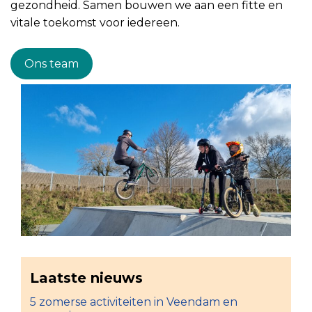
gezondheid. Samen bouwen we aan een fitte en
vitale toekomst voor iedereen.
Ons team
Laatste nieuws
5 zomerse activiteiten in Veendam en