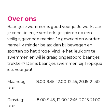
Over ons
Baantjes zwemmen is goed voor je. Je werkt aan
je conditie en je versterkt je spieren op een
veilige, gezonde manier. Je gewrichten worden
namelijk minder belast dan bij bewegen en
sporten op het droge. Vind je het leuk om te
zwemmen en wil je graag ongestoord baantjes
trekken? Dan is baantjes zwemmen bij Tropiqua
iets voor jou!
Maandag: 8:00-9:45, 12:00-12:45, 20:15-21:30
uur
Dinsdag: 8:00-9:45, 12:00-12:45, 20:15-21:00
uur