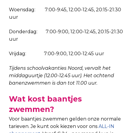
Woensdag: 7:00-9:45, 12:00-12:45, 20:15-21:30
uur
Donderdag: 7:00-9:00, 12:00-12:45, 20:15-21:30
uur
Vrijdag: 7:00-9:00, 12:00-12:45 uur
Tijdens schoolvakanties Noord, vervalt het
middaguurtje (12.00-12.45 uur). Het ochtend
banenzwemmen is dan tot 11.00 uur.
Wat kost baantjes
zwemmen?
Voor baantjes zwemmen gelden onze normale
tarieven. Je kunt ook kiezen voor ons
ALL-IN