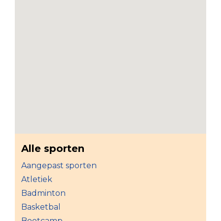
Alle sporten
Aangepast sporten
Atletiek
Badminton
Basketbal
Bootcamp