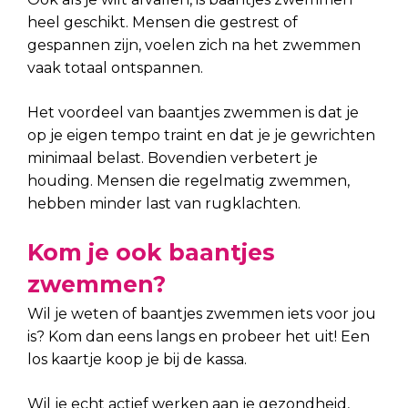
heel geschikt. Mensen die gestrest of
gespannen zijn, voelen zich na het zwemmen
vaak totaal ontspannen.
Het voordeel van baantjes zwemmen is dat je
op je eigen tempo traint en dat je je gewrichten
minimaal belast. Bovendien verbetert je
houding. Mensen die regelmatig zwemmen,
hebben minder last van rugklachten.
Kom je ook baantjes
zwemmen?
Wil je weten of baantjes zwemmen iets voor jou
is? Kom dan eens langs en probeer het uit! Een
los kaartje koop je bij de kassa.
Wil je echt actief werken aan je gezondheid,