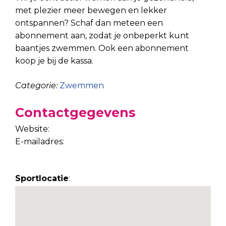
met plezier meer bewegen en lekker
ontspannen? Schaf dan meteen een
abonnement aan, zodat je onbeperkt kunt
baantjes zwemmen. Ook een abonnement
koop je bij de kassa.
Categorie:
Zwemmen
Contactgegevens
Website:
E-mailadres:
Sportlocatie
: