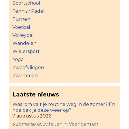
Sportschool
Tennis / Padel
Turnen
Voetbal
Volleybal
Wandelen
Wielersport
Yoga
Zweefvliegen
Zwemmen
Laatste nieuws
Waarom valt je routine weg in de zomer? En
hoe pak je deze weer op?
7 augustus 2026
5 zomerse activiteiten in Veendam en