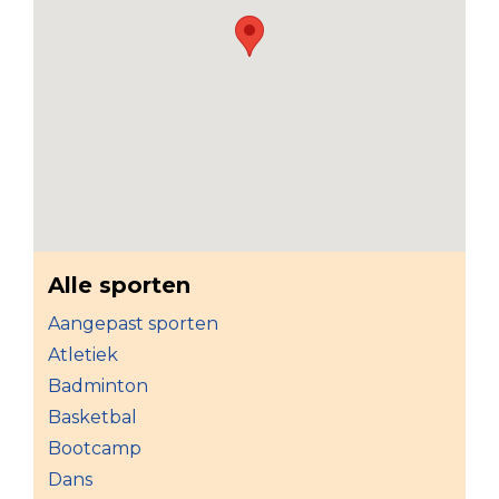
Alle sporten
Aangepast sporten
Atletiek
Badminton
Basketbal
Bootcamp
Dans