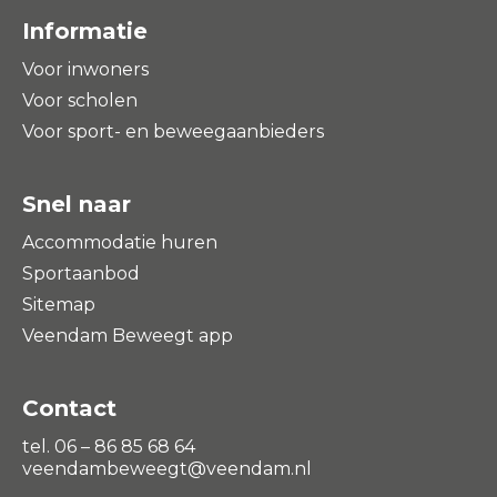
Informatie
Voor inwoners
Voor scholen
Voor sport- en beweegaanbieders
Snel naar
Accommodatie huren
Sportaanbod
Sitemap
Veendam Beweegt app
Contact
tel. 06 – 86 85 68 64
veendambeweegt@veendam.nl