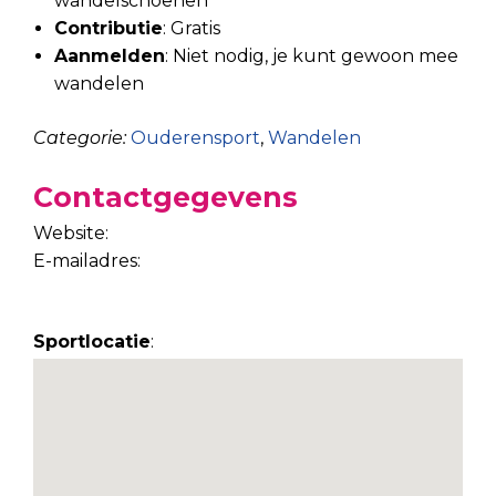
wandelschoenen
Contributie
: Gratis
Aanmelden
: Niet nodig, je kunt gewoon mee
wandelen
Categorie:
Ouderensport
,
Wandelen
Contactgegevens
Website:
E-mailadres:
Sportlocatie
: