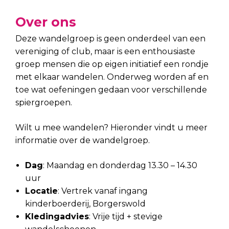
Over ons
Deze wandelgroep is geen onderdeel van een
vereniging of club, maar is een enthousiaste
groep mensen die op eigen initiatief een rondje
met elkaar wandelen. Onderweg worden af en
toe wat oefeningen gedaan voor verschillende
spiergroepen.
Wilt u mee wandelen? Hieronder vindt u meer
informatie over de wandelgroep.
Dag
: Maandag en donderdag 13.30 – 14.30
uur
Locatie
: Vertrek vanaf ingang
kinderboerderij, Borgerswold
Kledingadvies
: Vrije tijd + stevige