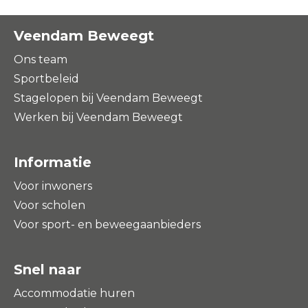
Veendam Beweegt
Ons team
Sportbeleid
Stagelopen bij Veendam Beweegt
Werken bij Veendam Beweegt
Informatie
Voor inwoners
Voor scholen
Voor sport- en beweegaanbieders
Snel naar
Accommodatie huren