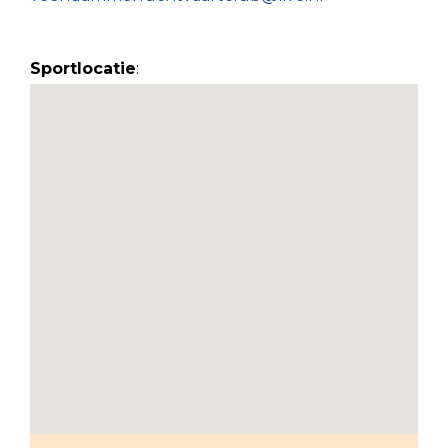
Sportlocatie
: