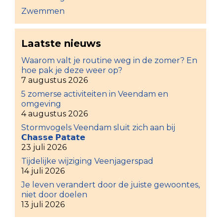
Zwemmen
Laatste nieuws
Waarom valt je routine weg in de zomer? En
hoe pak je deze weer op?
7 augustus 2026
5 zomerse activiteiten in Veendam en
omgeving
4 augustus 2026
Stormvogels Veendam sluit zich aan bij
𝗖𝗵𝗮𝘀𝘀𝗲 𝗣𝗮𝘁𝗮𝘁𝗲
23 juli 2026
Tijdelijke wijziging Veenjagerspad
14 juli 2026
Je leven verandert door de juiste gewoontes,
niet door doelen
13 juli 2026