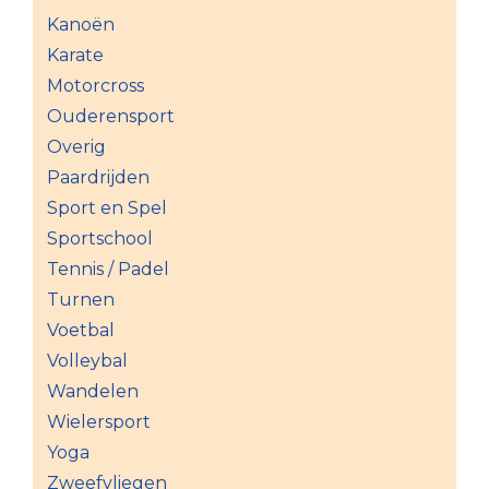
Kanoën
Karate
Motorcross
Ouderensport
Overig
Paardrijden
Sport en Spel
Sportschool
Tennis / Padel
Turnen
Voetbal
Volleybal
Wandelen
Wielersport
Yoga
Zweefvliegen