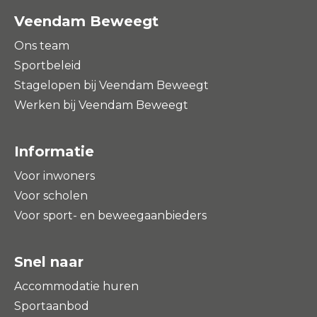
Veendam Beweegt
Ons team
Sportbeleid
Stagelopen bij Veendam Beweegt
Werken bij Veendam Beweegt
Informatie
Voor inwoners
Voor scholen
Voor sport- en beweegaanbieders
Snel naar
Accommodatie huren
Sportaanbod