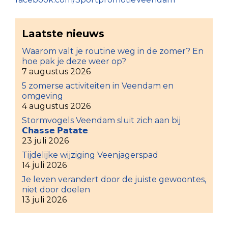
Laatste nieuws
Waarom valt je routine weg in de zomer? En
hoe pak je deze weer op?
7 augustus 2026
5 zomerse activiteiten in Veendam en
omgeving
4 augustus 2026
Stormvogels Veendam sluit zich aan bij
𝗖𝗵𝗮𝘀𝘀𝗲 𝗣𝗮𝘁𝗮𝘁𝗲
23 juli 2026
Tijdelijke wijziging Veenjagerspad
14 juli 2026
Je leven verandert door de juiste gewoontes,
niet door doelen
13 juli 2026