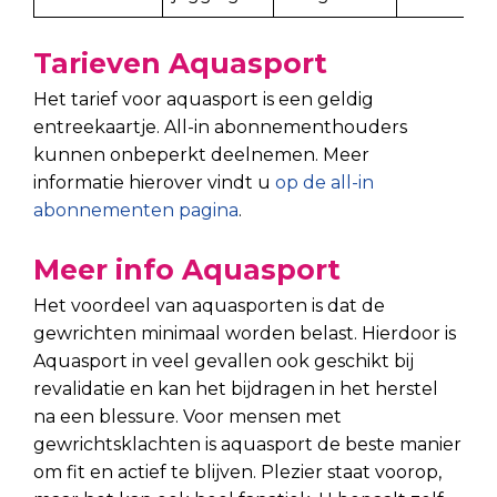
Tarieven Aquasport
Het tarief voor aquasport is een geldig
entreekaartje. All-in abonnementhouders
kunnen onbeperkt deelnemen. Meer
informatie hierover vindt u
op de all-in
abonnementen pagina
.
Meer info Aquasport
Het voordeel van aquasporten is dat de
gewrichten minimaal worden belast. Hierdoor is
Aquasport in veel gevallen ook geschikt bij
revalidatie en kan het bijdragen in het herstel
na een blessure. Voor mensen met
gewrichtsklachten is aquasport de beste manier
om fit en actief te blijven. Plezier staat voorop,