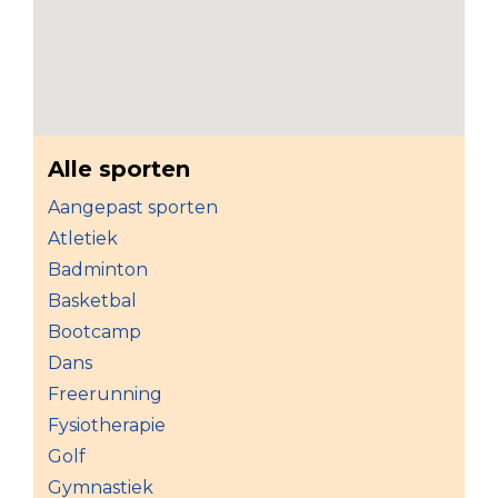
Alle sporten
Aangepast sporten
Atletiek
Badminton
Basketbal
Bootcamp
Dans
Freerunning
Fysiotherapie
Golf
Gymnastiek