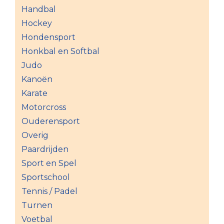
Handbal
Hockey
Hondensport
Honkbal en Softbal
Judo
Kanoën
Karate
Motorcross
Ouderensport
Overig
Paardrijden
Sport en Spel
Sportschool
Tennis / Padel
Turnen
Voetbal