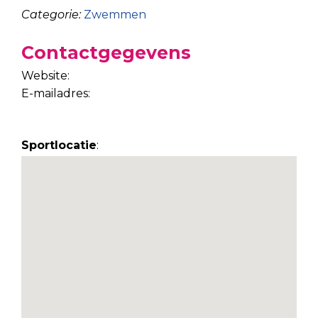
Categorie:
Zwemmen
Contactgegevens
Website:
E-mailadres:
Sportlocatie
: