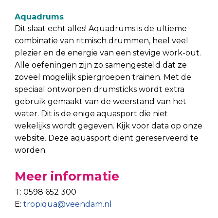
Aquadrums
Dit slaat echt alles! Aquadrums is de ultieme
combinatie van ritmisch drummen, heel veel
plezier en de energie van een stevige work-out.
Alle oefeningen zijn zo samengesteld dat ze
zoveel mogelijk spiergroepen trainen. Met de
speciaal ontworpen drumsticks wordt extra
gebruik gemaakt van de weerstand van het
water. Dit is de enige aquasport die niet
wekelijks wordt gegeven. Kijk voor data op onze
website. Deze aquasport dient gereserveerd te
worden.
Meer informatie
T: 0598 652 300
E:
tropiqua@veendam.nl