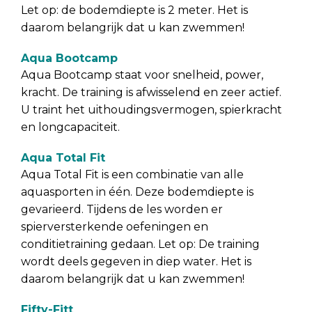
Let op: de bodemdiepte is 2 meter. Het is
daarom belangrijk dat u kan zwemmen!
Aqua Bootcamp
Aqua Bootcamp staat voor snelheid, power,
kracht. De training is afwisselend en zeer actief.
U traint het uithoudingsvermogen, spierkracht
en longcapaciteit.
Aqua Total Fit
Aqua Total Fit is een combinatie van alle
aquasporten in één. Deze bodemdiepte is
gevarieerd. Tijdens de les worden er
spierversterkende oefeningen en
conditietraining gedaan. Let op: De training
wordt deels gegeven in diep water. Het is
daarom belangrijk dat u kan zwemmen!
Fifty-Fitt