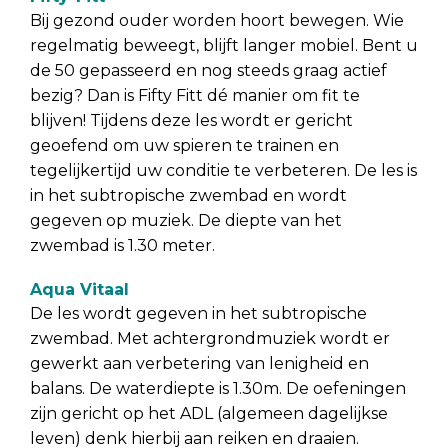
Bij gezond ouder worden hoort bewegen. Wie
regelmatig beweegt, blijft langer mobiel. Bent u
de 50 gepasseerd en nog steeds graag actief
bezig? Dan is Fifty Fitt dé manier om fit te
blijven! Tijdens deze les wordt er gericht
geoefend om uw spieren te trainen en
tegelijkertijd uw conditie te verbeteren. De les is
in het subtropische zwembad en wordt
gegeven op muziek. De diepte van het
zwembad is 1.30 meter.
Aqua Vitaal
De les wordt gegeven in het subtropische
zwembad. Met achtergrondmuziek wordt er
gewerkt aan verbetering van lenigheid en
balans. De waterdiepte is 1.30m. De oefeningen
zijn gericht op het ADL (algemeen dagelijkse
leven) denk hierbij aan reiken en draaien.