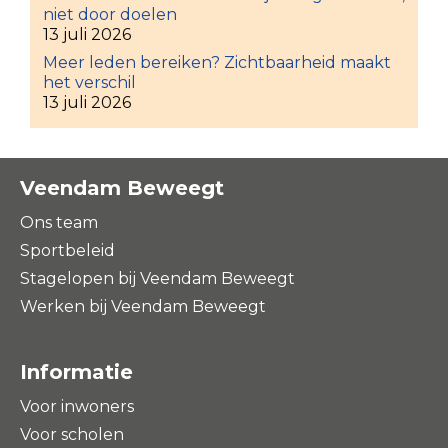
niet door doelen
13 juli 2026
Meer leden bereiken? Zichtbaarheid maakt
het verschil
13 juli 2026
Veendam Beweegt
Ons team
Sportbeleid
Stagelopen bij Veendam Beweegt
Werken bij Veendam Beweegt
Informatie
Voor inwoners
Voor scholen