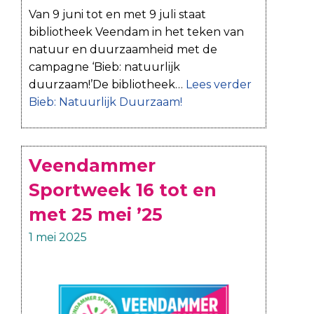
Van 9 juni tot en met 9 juli staat
bibliotheek Veendam in het teken van
natuur en duurzaamheid met de
campagne ‘Bieb: natuurlijk
duurzaam!’De bibliotheek…
Lees verder
Bieb: Natuurlijk Duurzaam!
Veendammer
Sportweek 16 tot en
met 25 mei ’25
1 mei 2025