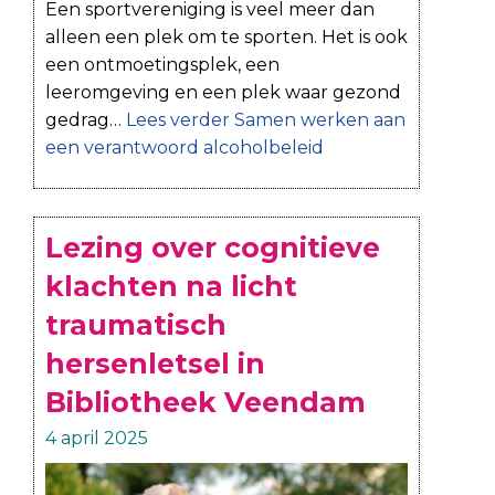
Een sportvereniging is veel meer dan
alleen een plek om te sporten. Het is ook
een ontmoetingsplek, een
leeromgeving en een plek waar gezond
gedrag…
Lees verder
Samen werken aan
een verantwoord alcoholbeleid
Lezing over cognitieve
klachten na licht
traumatisch
hersenletsel in
Bibliotheek Veendam
4 april 2025