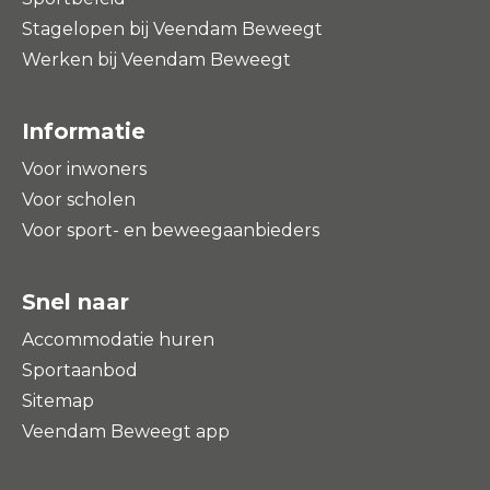
Stagelopen bij Veendam Beweegt
Werken bij Veendam Beweegt
Informatie
Voor inwoners
Voor scholen
Voor sport- en beweegaanbieders
Snel naar
Accommodatie huren
Sportaanbod
Sitemap
Veendam Beweegt app