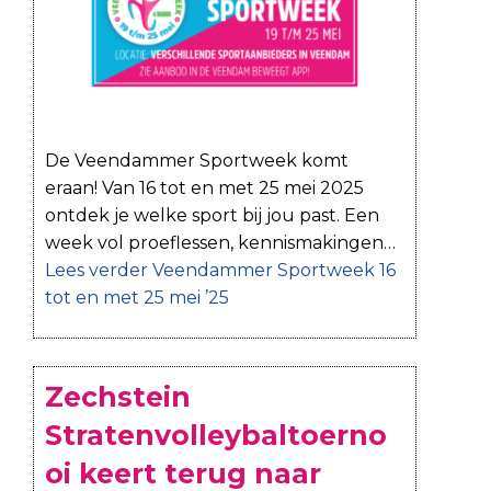
De Veendammer Sportweek komt
eraan! Van 16 tot en met 25 mei 2025
ontdek je welke sport bij jou past. Een
week vol proeflessen, kennismakingen…
Lees verder
Veendammer Sportweek 16
tot en met 25 mei ’25
Zechstein
Stratenvolleybaltoerno
oi keert terug naar