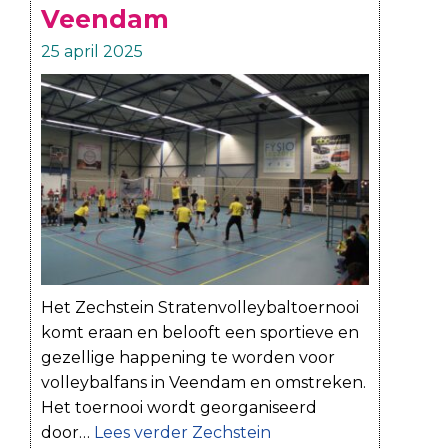
Veendam
25 april 2025
Het Zechstein Stratenvolleybaltoernooi
komt eraan en belooft een sportieve en
gezellige happening te worden voor
volleybalfans in Veendam en omstreken.
Het toernooi wordt georganiseerd
door…
Lees verder
Zechstein