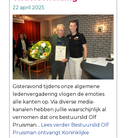
22 april 2025
Gisteravond tijdens onze algemene
ledenvergadering vlogen de emoties
alle kanten op. Via diverse media-
kanalen hebben jullie waarschijnlijk al
vernomen dat ons bestuurslid Olf
Pruisman…
Lees verder
Bestuurslid Olf
Pruisman ontvangt Koninklijke