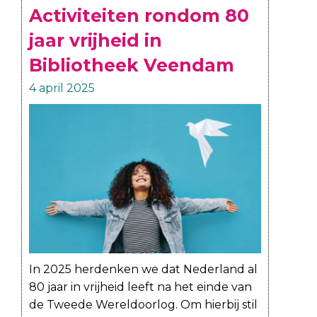
Activiteiten rondom 80
jaar vrijheid in
Bibliotheek Veendam
4 april 2025
In 2025 herdenken we dat Nederland al
80 jaar in vrijheid leeft na het einde van
de Tweede Wereldoorlog. Om hierbij stil