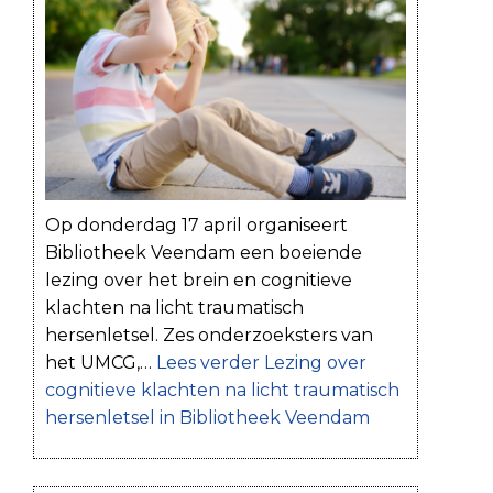
Op donderdag 17 april organiseert
Bibliotheek Veendam een boeiende
lezing over het brein en cognitieve
klachten na licht traumatisch
hersenletsel. Zes onderzoeksters van
het UMCG,…
Lees verder
Lezing over
cognitieve klachten na licht traumatisch
hersenletsel in Bibliotheek Veendam