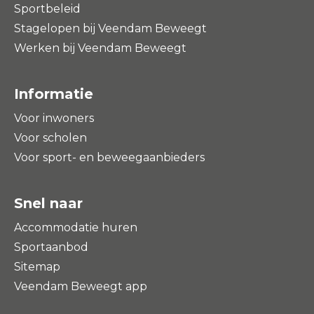
Sportbeleid
Stagelopen bij Veendam Beweegt
Werken bij Veendam Beweegt
Informatie
Voor inwoners
Voor scholen
Voor sport- en beweegaanbieders
Snel naar
Accommodatie huren
Sportaanbod
Sitemap
Veendam Beweegt app