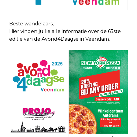
Beste wandelaars,
Hier vinden jullie alle informatie over de 65ste
editie van de Avond4Daagse in Veendam.