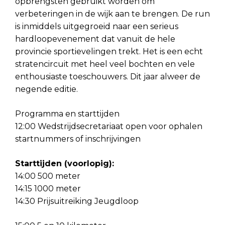
opbrengsten gebruikt worden om
verbeteringen in de wijk aan te brengen. De run
is inmiddels uitgegroeid naar een serieus
hardloopevenement dat vanuit de hele
provincie sportievelingen trekt. Het is een echt
stratencircuit met heel veel bochten en vele
enthousiaste toeschouwers. Dit jaar alweer de
negende editie.
Programma en starttijden
12:00 Wedstrijdsecretariaat open voor ophalen
startnummers of inschrijvingen
Starttijden (voorlopig):
14:00 500 meter
14:15 1000 meter
14:30 Prijsuitreiking Jeugdloop