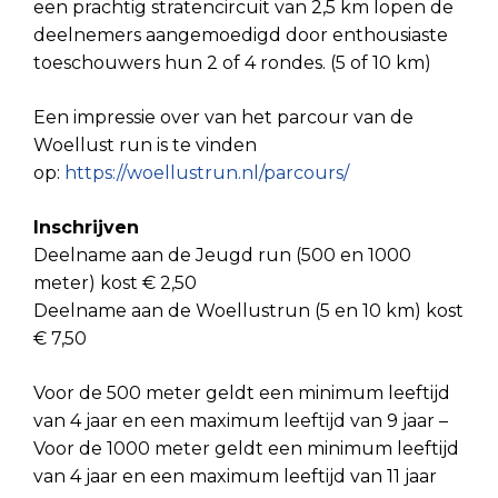
een prachtig stratencircuit van 2,5 km lopen de
deelnemers aangemoedigd door enthousiaste
toeschouwers hun 2 of 4 rondes. (5 of 10 km)
Een impressie over van het parcour van de
Woellust run is te vinden
op:
https://woellustrun.nl/parcours/
Inschrijven
Deelname aan de Jeugd run (500 en 1000
meter) kost € 2,50
Deelname aan de Woellustrun (5 en 10 km) kost
€ 7,50
Voor de 500 meter geldt een minimum leeftijd
van 4 jaar en een maximum leeftijd van 9 jaar –
Voor de 1000 meter geldt een minimum leeftijd
van 4 jaar en een maximum leeftijd van 11 jaar