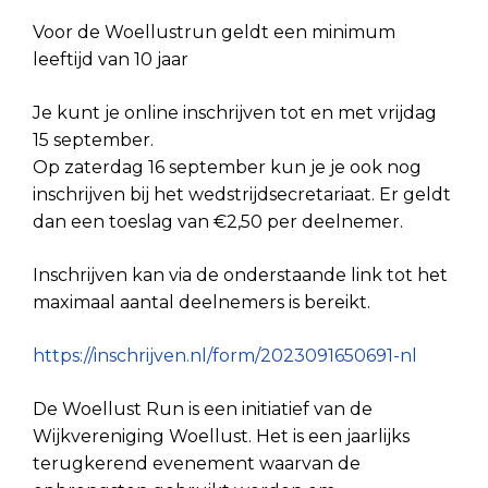
Voor de Woellustrun geldt een minimum
leeftijd van 10 jaar
Je kunt je online inschrijven tot en met vrijdag
15 september.
Op zaterdag 16 september kun je je ook nog
inschrijven bij het wedstrijdsecretariaat. Er geldt
dan een toeslag van €2,50 per deelnemer.
Inschrijven kan via de onderstaande link tot het
maximaal aantal deelnemers is bereikt.
https://inschrijven.nl/form/2023091650691-nl
De Woellust Run is een initiatief van de
Wijkvereniging Woellust. Het is een jaarlijks
terugkerend evenement waarvan de