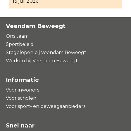
13 juli 2026
Veendam Beweegt
Ons team
Sportbeleid
Stagelopen bij Veendam Beweegt
Werken bij Veendam Beweegt
Informatie
Voor inwoners
Voor scholen
Voor sport- en beweegaanbieders
Snel naar