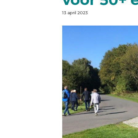
13 april 2023