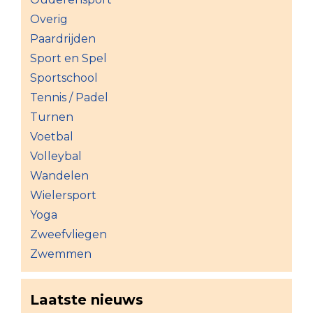
Overig
Paardrijden
Sport en Spel
Sportschool
Tennis / Padel
Turnen
Voetbal
Volleybal
Wandelen
Wielersport
Yoga
Zweefvliegen
Zwemmen
Laatste nieuws