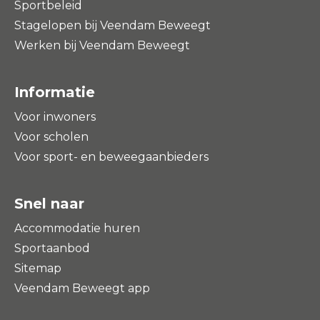
Sportbeleid
Stagelopen bij Veendam Beweegt
Werken bij Veendam Beweegt
Informatie
Voor inwoners
Voor scholen
Voor sport- en beweegaanbieders
Snel naar
Accommodatie huren
Sportaanbod
Sitemap
Veendam Beweegt app