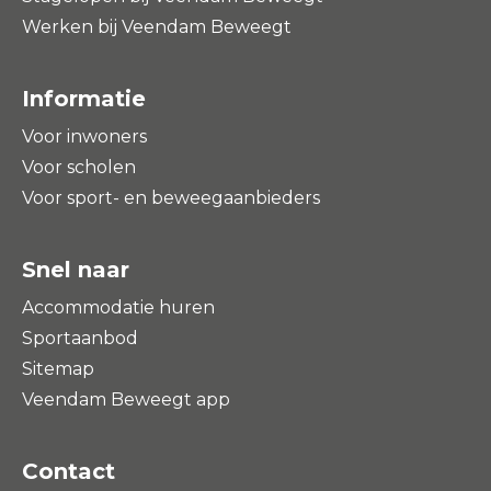
Werken bij Veendam Beweegt
Informatie
Voor inwoners
Voor scholen
Voor sport- en beweegaanbieders
Snel naar
Accommodatie huren
Sportaanbod
Sitemap
Veendam Beweegt app
Contact