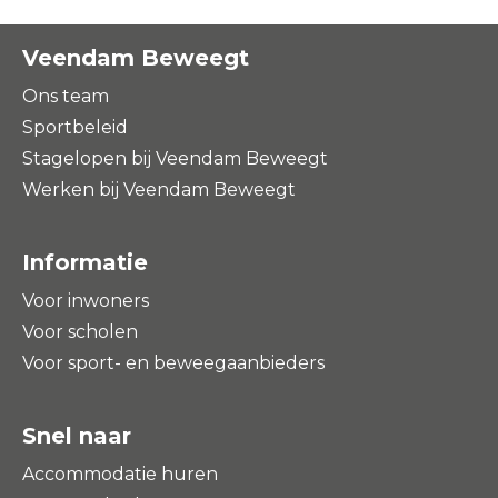
Veendam Beweegt
Ons team
Sportbeleid
Stagelopen bij Veendam Beweegt
Werken bij Veendam Beweegt
Informatie
Voor inwoners
Voor scholen
Voor sport- en beweegaanbieders
Snel naar
Accommodatie huren