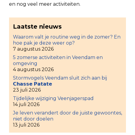
en nog veel meer activiteiten.
Laatste nieuws
Waarom valt je routine weg in de zomer? En
hoe pak je deze weer op?
7 augustus 2026
5 zomerse activiteiten in Veendam en
omgeving
4 augustus 2026
Stormvogels Veendam sluit zich aan bij
𝗖𝗵𝗮𝘀𝘀𝗲 𝗣𝗮𝘁𝗮𝘁𝗲
23 juli 2026
Tijdelijke wijziging Veenjagerspad
14 juli 2026
Je leven verandert door de juiste gewoontes,
niet door doelen
13 juli 2026