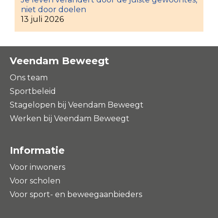
niet door doelen
13 juli 2026
Veendam Beweegt
Ons team
Sportbeleid
Stagelopen bij Veendam Beweegt
Werken bij Veendam Beweegt
Informatie
Voor inwoners
Voor scholen
Voor sport- en beweegaanbieders