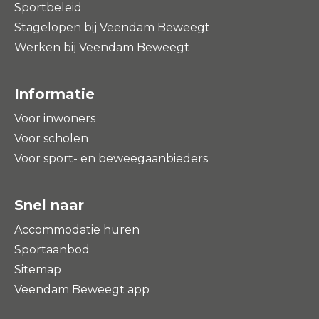
Sportbeleid
Stagelopen bij Veendam Beweegt
Werken bij Veendam Beweegt
Informatie
Voor inwoners
Voor scholen
Voor sport- en beweegaanbieders
Snel naar
Accommodatie huren
Sportaanbod
Sitemap
Veendam Beweegt app