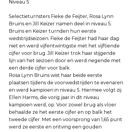
Niveau 5
Selectieturnsters Fieke de Feijter, Rosa Lynn
Bruins en Jill Keizer namen deel in niveau 5.
Bruins en Keizer turnden hun eerste
wedstrijdseizoen. Fieke de Feijter had haar dag
niet en werd vijfentwintigste met het vijftiende
cijfer voor brug. Jill Keizer trok haar stijgende
lijn van het seizoen door en werd negende met
een derde cijfer voor balk.
Rosa Lynn Bruins wist haar beide eerste
plaatsen tijdens de voorwedstrijden te evenaren
en werd kampioen in niveau 5. Hiermee volgt zij
Ellen Harms, die vorig jaar in dit niveau
kampioen werd, op. Voor zowel brug als vloer
behaalde ze het eerste cijfer en op balk het
tweede cijfer. Met een voorsprong van 1,65 punt
werd ze eerste en ontving een gouden