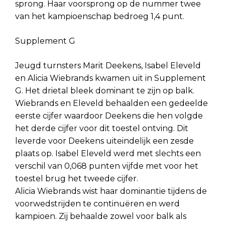
sprong. Haar voorsprong op de nummer twee
van het kampioenschap bedroeg 1,4 punt.
Supplement G
Jeugd turnsters Marit Deekens, Isabel Eleveld
en Alicia Wiebrands kwamen uit in Supplement
G. Het drietal bleek dominant te zijn op balk.
Wiebrands en Eleveld behaalden een gedeelde
eerste cijfer waardoor Deekens die hen volgde
het derde cijfer voor dit toestel ontving. Dit
leverde voor Deekens uiteindelijk een zesde
plaats op. Isabel Eleveld werd met slechts een
verschil van 0,068 punten vijfde met voor het
toestel brug het tweede cijfer.
Alicia Wiebrands wist haar dominantie tijdens de
voorwedstrijden te continuëren en werd
kampioen. Zij behaalde zowel voor balk als