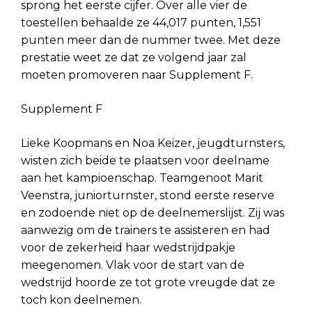
sprong het eerste cijfer. Over alle vier de
toestellen behaalde ze 44,017 punten, 1,551
punten meer dan de nummer twee. Met deze
prestatie weet ze dat ze volgend jaar zal
moeten promoveren naar Supplement F.
Supplement F
Lieke Koopmans en Noa Keizer, jeugdturnsters,
wisten zich beide te plaatsen voor deelname
aan het kampioenschap. Teamgenoot Marit
Veenstra, juniorturnster, stond eerste reserve
en zodoende niet op de deelnemerslijst. Zij was
aanwezig om de trainers te assisteren en had
voor de zekerheid haar wedstrijdpakje
meegenomen. Vlak voor de start van de
wedstrijd hoorde ze tot grote vreugde dat ze
toch kon deelnemen.