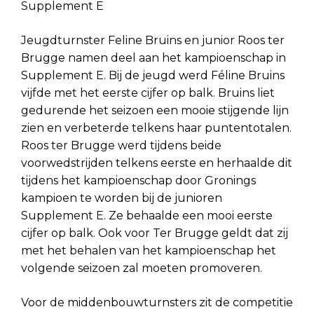
Supplement E
Jeugdturnster Feline Bruins en junior Roos ter
Brugge namen deel aan het kampioenschap in
Supplement E. Bij de jeugd werd Féline Bruins
vijfde met het eerste cijfer op balk. Bruins liet
gedurende het seizoen een mooie stijgende lijn
zien en verbeterde telkens haar puntentotalen.
Roos ter Brugge werd tijdens beide
voorwedstrijden telkens eerste en herhaalde dit
tijdens het kampioenschap door Gronings
kampioen te worden bij de junioren
Supplement E. Ze behaalde een mooi eerste
cijfer op balk. Ook voor Ter Brugge geldt dat zij
met het behalen van het kampioenschap het
volgende seizoen zal moeten promoveren.
Voor de middenbouwturnsters zit de competitie