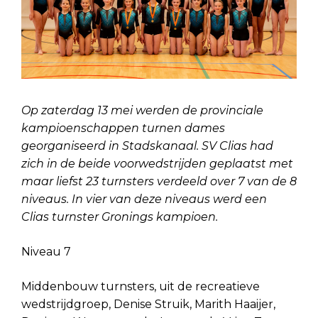
Op zaterdag 13 mei werden de provinciale
kampioenschappen turnen dames
georganiseerd in Stadskanaal. SV Clias had
zich in de beide voorwedstrijden geplaatst met
maar liefst 23 turnsters verdeeld over 7 van de 8
niveaus. In vier van deze niveaus werd een
Clias turnster Gronings kampioen.
Niveau 7
Middenbouw turnsters, uit de recreatieve
wedstrijdgroep, Denise Struik, Marith Haaijer,