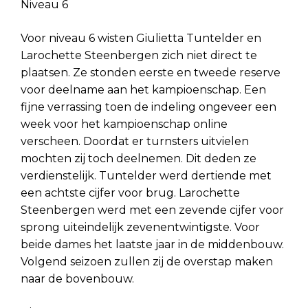
Niveau 6
Voor niveau 6 wisten Giulietta Tuntelder en
Larochette Steenbergen zich niet direct te
plaatsen. Ze stonden eerste en tweede reserve
voor deelname aan het kampioenschap. Een
fijne verrassing toen de indeling ongeveer een
week voor het kampioenschap online
verscheen. Doordat er turnsters uitvielen
mochten zij toch deelnemen. Dit deden ze
verdienstelijk. Tuntelder werd dertiende met
een achtste cijfer voor brug. Larochette
Steenbergen werd met een zevende cijfer voor
sprong uiteindelijk zevenentwintigste. Voor
beide dames het laatste jaar in de middenbouw.
Volgend seizoen zullen zij de overstap maken
naar de bovenbouw.