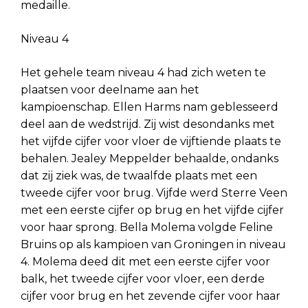
medaille.
Niveau 4
Het gehele team niveau 4 had zich weten te
plaatsen voor deelname aan het
kampioenschap. Ellen Harms nam geblesseerd
deel aan de wedstrijd. Zij wist desondanks met
het vijfde cijfer voor vloer de vijftiende plaats te
behalen. Jealey Meppelder behaalde, ondanks
dat zij ziek was, de twaalfde plaats met een
tweede cijfer voor brug. Vijfde werd Sterre Veen
met een eerste cijfer op brug en het vijfde cijfer
voor haar sprong. Bella Molema volgde Feline
Bruins op als kampioen van Groningen in niveau
4. Molema deed dit met een eerste cijfer voor
balk, het tweede cijfer voor vloer, een derde
cijfer voor brug en het zevende cijfer voor haar