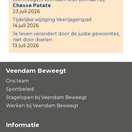
𝗖𝗵𝗮𝘀𝘀𝗲 𝗣𝗮𝘁𝗮𝘁𝗲
23 juli 2026
Tijdelijke wijziging Veenjagerspad
14 juli 2026
Je leven verandert door de juiste gewoontes,
niet door doelen
13 juli 2026
Veendam Beweegt
Ons team
Sportbeleid
Stagelopen bij Veendam Beweegt
Werken bij Veendam Beweegt
Informatie