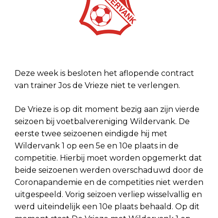
Deze week is besloten het aflopende contract
van trainer Jos de Vrieze niet te verlengen.
De Vrieze is op dit moment bezig aan zijn vierde
seizoen bij voetbalvereniging Wildervank. De
eerste twee seizoenen eindigde hij met
Wildervank 1 op een 5e en 10e plaats in de
competitie. Hierbij moet worden opgemerkt dat
beide seizoenen werden overschaduwd door de
Coronapandemie en de competities niet werden
uitgespeeld. Vorig seizoen verliep wisselvallig en
werd uiteindelijk een 10e plaats behaald. Op dit