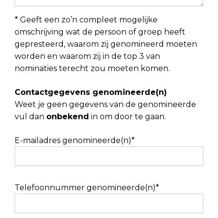
* Geeft een zo’n compleet mogelijke
omschrijving wat de persoon of groep heeft
gepresteerd, waarom zij genomineerd moeten
worden en waarom zij in de top 3 van
nominaties terecht zou moeten komen.
Contactgegevens genomineerde(n)
Weet je geen gegevens van de genomineerde
vul dan
onbekend
in om door te gaan.
E-mailadres genomineerde(n)*
Telefoonnummer genomineerde(n)*