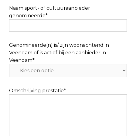
Naam sport- of cultuuraanbieder
genomineerde*
Genomineerde(n) is/ zijn woonachtend in
Veendam of is actief bij een aanbieder in
Veendam*
Omschrijving prestatie*