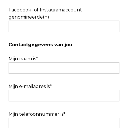
Facebook- of Instagramaccount
genomineerde(n)
Contactgegevens van jou
Mijn naam is*
Mijn e-mailadres is*
Mijn telefoonnummer is*