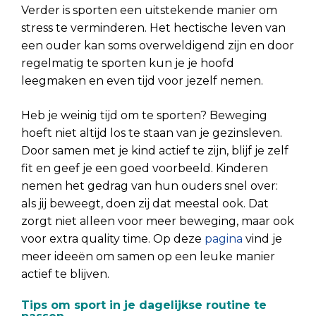
Verder is sporten een uitstekende manier om
stress te verminderen. Het hectische leven van
een ouder kan soms overweldigend zijn en door
regelmatig te sporten kun je je hoofd
leegmaken en even tijd voor jezelf nemen.
Heb je weinig tijd om te sporten? Beweging
hoeft niet altijd los te staan van je gezinsleven.
Door samen met je kind actief te zijn, blijf je zelf
fit en geef je een goed voorbeeld. Kinderen
nemen het gedrag van hun ouders snel over:
als jij beweegt, doen zij dat meestal ook. Dat
zorgt niet alleen voor meer beweging, maar ook
voor extra quality time. Op deze
pagina
vind je
meer ideeën om samen op een leuke manier
actief te blijven.
Tips om sport in je dagelijkse routine te