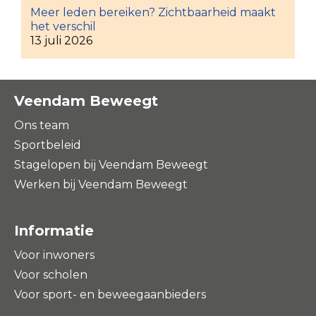
Meer leden bereiken? Zichtbaarheid maakt
het verschil
13 juli 2026
Veendam Beweegt
Ons team
Sportbeleid
Stagelopen bij Veendam Beweegt
Werken bij Veendam Beweegt
Informatie
Voor inwoners
Voor scholen
Voor sport- en beweegaanbieders