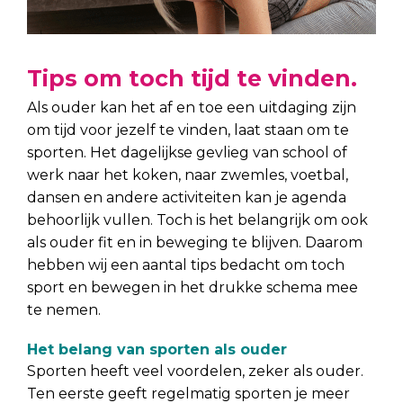
Tips om toch tijd te vinden.
Als ouder kan het af en toe een uitdaging zijn
om tijd voor jezelf te vinden, laat staan om te
sporten. Het dagelijkse gevlieg van school of
werk naar het koken, naar zwemles, voetbal,
dansen en andere activiteiten kan je agenda
behoorlijk vullen. Toch is het belangrijk om ook
als ouder fit en in beweging te blijven. Daarom
hebben wij een aantal tips bedacht om toch
sport en bewegen in het drukke schema mee
te nemen.
Het belang van sporten als ouder
Sporten heeft veel voordelen, zeker als ouder.
Ten eerste geeft regelmatig sporten je meer