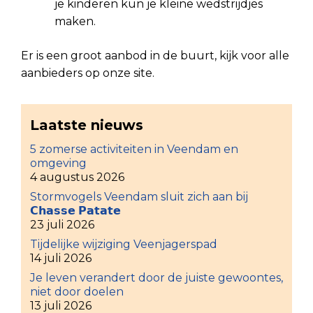
je kinderen kun je kleine wedstrijdjes
maken.
Er is een groot aanbod in de buurt, kijk voor alle
aanbieders op onze site.
Laatste nieuws
5 zomerse activiteiten in Veendam en
omgeving
4 augustus 2026
Stormvogels Veendam sluit zich aan bij
𝗖𝗵𝗮𝘀𝘀𝗲 𝗣𝗮𝘁𝗮𝘁𝗲
23 juli 2026
Tijdelijke wijziging Veenjagerspad
14 juli 2026
Je leven verandert door de juiste gewoontes,
niet door doelen
13 juli 2026