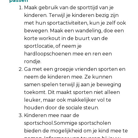
passen
Maak gebruik van de sporttijd van je
kinderen. Terwijl je kinderen bezig zijn
met hun sportactiviteiten, kun je zelf ook
bewegen. Maak een wandeling, doe een
korte workout in de buurt van de
sportlocatie, of neem je
hardloopschoenen mee en ren een
rondje.
Ga met een groepje vrienden sporten en
neem de kinderen mee. Ze kunnen
samen spelen terwijl jij aan je beweging
toekomt. Dit maakt sporten niet alleen
leuker, maar ook makkelijker vol te
houden door de sociale steun.
Kinderen mee naar de
sportschool.Sommige sportscholen
bieden de mogelijkheid om je kind mee te