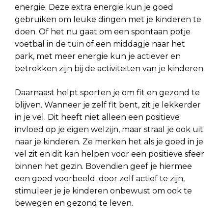
energie. Deze extra energie kun je goed
gebruiken om leuke dingen met je kinderen te
doen. Of het nu gaat om een spontaan potje
voetbal in de tuin of een middagje naar het
park, met meer energie kun je actiever en
betrokken zijn bij de activiteiten van je kinderen.
Daarnaast helpt sporten je om fit en gezond te
blijven. Wanneer je zelf fit bent, zit je lekkerder
in je vel. Dit heeft niet alleen een positieve
invloed op je eigen welzijn, maar straal je ook uit
naar je kinderen. Ze merken het als je goed in je
vel zit en dit kan helpen voor een positieve sfeer
binnen het gezin. Bovendien geef je hiermee
een goed voorbeeld; door zelf actief te zijn,
stimuleer je je kinderen onbewust om ook te
bewegen en gezond te leven.