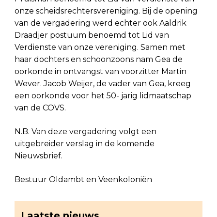
onze scheidsrechtersvereniging. Bij de opening
van de vergadering werd echter ook Aaldrik
Draadjer postuum benoemd tot Lid van
Verdienste van onze vereniging. Samen met
haar dochters en schoonzoons nam Gea de
oorkonde in ontvangst van voorzitter Martin
Wever. Jacob Weijer, de vader van Gea, kreeg
een oorkonde voor het 50- jarig lidmaatschap
van de COVS.
N.B. Van deze vergadering volgt een
uitgebreider verslag in de komende
Nieuwsbrief.
Bestuur Oldambt en Veenkoloniën
Laatste nieuws