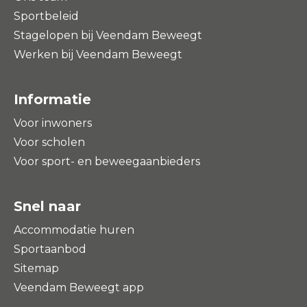
Sportbeleid
Stagelopen bij Veendam Beweegt
Werken bij Veendam Beweegt
Informatie
Voor inwoners
Voor scholen
Voor sport- en beweegaanbieders
Snel naar
Accommodatie huren
Sportaanbod
Sitemap
Veendam Beweegt app