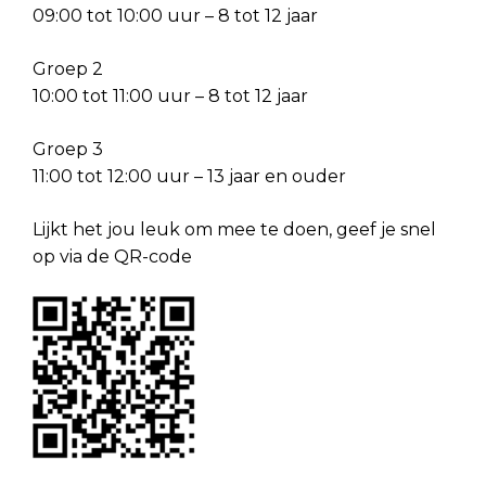
09:00 tot 10:00 uur – 8 tot 12 jaar
Groep 2
10:00 tot 11:00 uur – 8 tot 12 jaar
Groep 3
11:00 tot 12:00 uur – 13 jaar en ouder
Lijkt het jou leuk om mee te doen, geef je snel
op via de QR-code