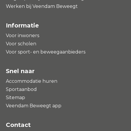
Werken bij Veendam Beweegt
Informatie
Voor inwoners
Voor scholen
Voor sport- en beweegaanbieders
Snel naar
Accommodatie huren
Sportaanbod
Sitemap
Veendam Beweegt app
Contact