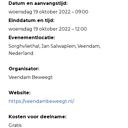
Datum en aanvangstijd:
woensdag 19 oktober 2022 – 09:00
Einddatum en tijd:
woensdag 19 oktober 2022 – 12:00
Evenementlocatie:
Sorghvliethal, Jan Salwaplein, Veendam,
Nederland
Organisator:
Veendam Beweegt
Website:
https://veendambeweegt.nl/
Kosten voor deelname:
Gratis