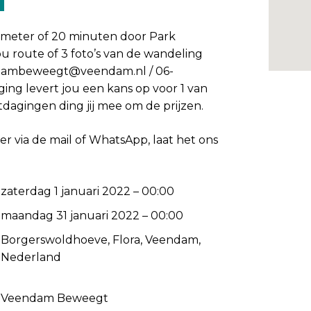
ometer of 20 minuten door Park
 route of 3 foto’s van de wandeling
ambeweegt@veendam.nl / 06-
ging levert jou een kans op voor 1 van
itdagingen ding jij mee om de prijzen.
er via de mail of WhatsApp, laat het ons
zaterdag 1 januari 2022 – 00:00
maandag 31 januari 2022 – 00:00
Borgerswoldhoeve, Flora, Veendam,
Nederland
Veendam Beweegt