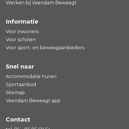
Werken bij Veendam Beweegt
Informatie
Voor inwoners
Voor scholen
Voor sport- en beweegaanbieders
Snel naar
Accommodatie huren
Sportaanbod
Sitemap
Veendam Beweegt app
Contact