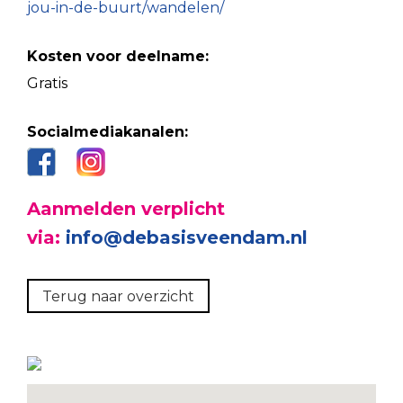
jou-in-de-buurt/wandelen/
Kosten voor deelname:
Gratis
Socialmediakanalen:
Aanmelden verplicht
via:
info@debasisveendam.nl
Terug naar overzicht