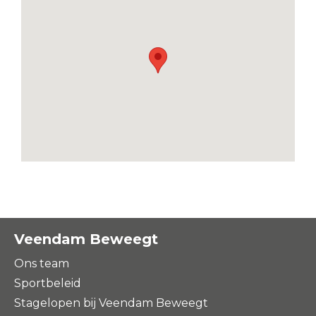
Veendam Beweegt
Ons team
Sportbeleid
Stagelopen bij Veendam Beweegt