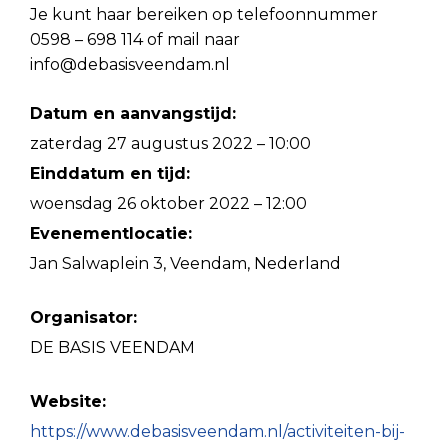
Je kunt haar bereiken op telefoonnummer
0598 – 698 114 of mail naar
info@debasisveendam.nl
Datum en aanvangstijd:
zaterdag 27 augustus 2022 – 10:00
Einddatum en tijd:
woensdag 26 oktober 2022 – 12:00
Evenementlocatie:
Jan Salwaplein 3, Veendam, Nederland
Organisator:
DE BASIS VEENDAM
Website:
https://www.debasisveendam.nl/activiteiten-bij-