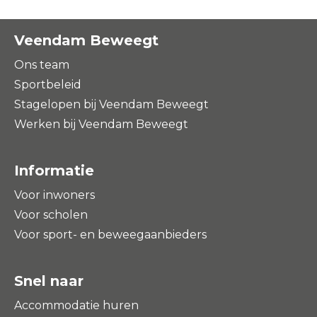
Veendam Beweegt
Ons team
Sportbeleid
Stagelopen bij Veendam Beweegt
Werken bij Veendam Beweegt
Informatie
Voor inwoners
Voor scholen
Voor sport- en beweegaanbieders
Snel naar
Accommodatie huren