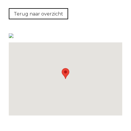
Terug naar overzicht