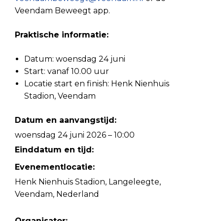
Veendam Beweegt app.
Praktische informatie:
Datum: woensdag 24 juni
Start: vanaf 10.00 uur
Locatie start en finish: Henk Nienhuis
Stadion, Veendam
Datum en aanvangstijd:
woensdag 24 juni 2026 – 10:00
Einddatum en tijd:
Evenementlocatie:
Henk Nienhuis Stadion, Langeleegte,
Veendam, Nederland
Organisator: