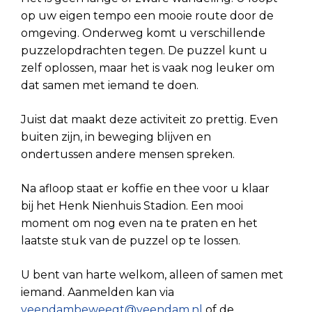
op uw eigen tempo een mooie route door de
omgeving. Onderweg komt u verschillende
puzzelopdrachten tegen. De puzzel kunt u
zelf oplossen, maar het is vaak nog leuker om
dat samen met iemand te doen.
Juist dat maakt deze activiteit zo prettig. Even
buiten zijn, in beweging blijven en
ondertussen andere mensen spreken.
Na afloop staat er koffie en thee voor u klaar
bij het Henk Nienhuis Stadion. Een mooi
moment om nog even na te praten en het
laatste stuk van de puzzel op te lossen.
U bent van harte welkom, alleen of samen met
iemand. Aanmelden kan via
veendambeweegt@veendam.nl
of de