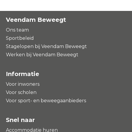
Veendam Beweegt
Ons team
Sportbeleid
Stagelopen bij Veendam Beweegt
Werken bij Veendam Beweegt
Informatie
Voor inwoners
Voor scholen
Voor sport- en beweegaanbieders
Snel naar
Accommodatie huren