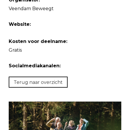
Veendam Beweegt
Website:
Kosten voor deelname:
Gratis
Socialmediakanalen:
Terug naar overzicht