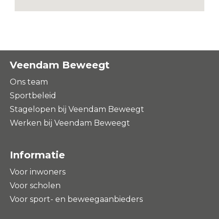
Veendam Beweegt
Ons team
Sportbeleid
Stagelopen bij Veendam Beweegt
Werken bij Veendam Beweegt
Informatie
Voor inwoners
Voor scholen
Voor sport- en beweegaanbieders