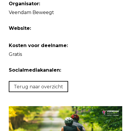
Organisator:
Veendam Beweegt
Website:
Kosten voor deelname:
Gratis
Socialmediakanalen:
Terug naar overzicht