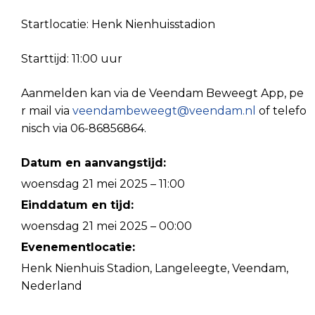
Startlocatie: Henk Nienhuisstadion
Starttijd: 11:00 uur
Aanmelden kan via de Veendam Beweegt App, pe
r mail via
veendambeweegt@veendam.nl
of telefo
nisch via 06-86856864.
Datum en aanvangstijd:
woensdag 21 mei 2025 – 11:00
Einddatum en tijd:
woensdag 21 mei 2025 – 00:00
Evenementlocatie:
Henk Nienhuis Stadion, Langeleegte, Veendam,
Nederland