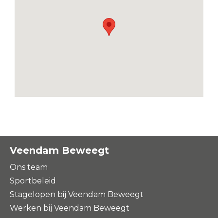
Veendam Beweegt
Ons team
Sportbeleid
Stagelopen bij Veendam Beweegt
Werken bij Veendam Beweegt