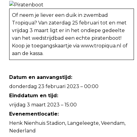
Of neem je liever een duik in zwembad
Tropiqua? Van zaterdag 25 februari tot en met
vrijdag 3 maart ligt er in het ondiepe gedeelte
van het wedstrijdbad een echte piratenboot!
Koop je toegangskaartje via www.tropiqua.nl of
aan de kassa.
Datum en aanvangstijd:
donderdag 23 februari 2023 – 00:00
Einddatum en tijd:
vrijdag 3 maart 2023 – 15:00
Evenementlocatie:
Henk Nienhuis Stadion, Langeleegte, Veendam,
Nederland