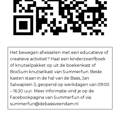
Het bewegen afwisselen met een educatieve of
creatieve activiteit? Haal een kinderzwerfboek
of knutselpakket op uit de boekenkast of
BoxSum knutselkast van Summerfun. Beide
kasten staan in de hal van de Basis, Jan
Salwaplein 3, geopend op werkdagen van 09:00
– 16:30 uur. Meer informatie vind je op de
Facebookpagina van Summerfun of via:
summerfun@debasisveendam.nl