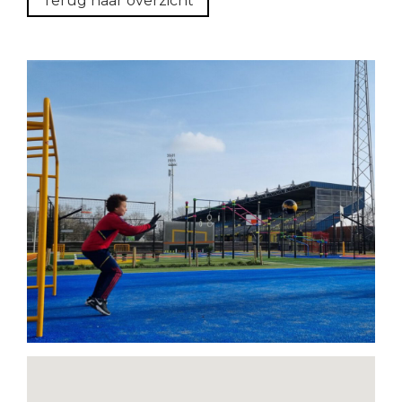
Terug naar overzicht