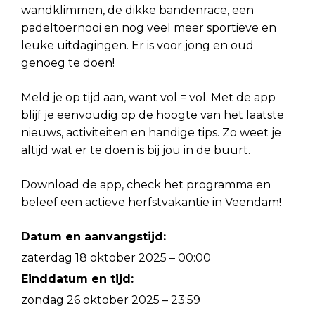
wandklimmen, de dikke bandenrace, een
padeltoernooi en nog veel meer sportieve en
leuke uitdagingen. Er is voor jong en oud
genoeg te doen!
Meld je op tijd aan, want vol = vol. Met de app
blijf je eenvoudig op de hoogte van het laatste
nieuws, activiteiten en handige tips. Zo weet je
altijd wat er te doen is bij jou in de buurt.
Download de app, check het programma en
beleef een actieve herfstvakantie in Veendam!
Datum en aanvangstijd:
zaterdag 18 oktober 2025 – 00:00
Einddatum en tijd:
zondag 26 oktober 2025 – 23:59