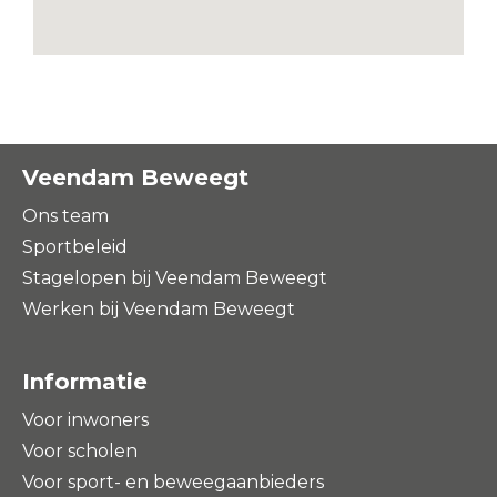
Veendam Beweegt
Ons team
Sportbeleid
Stagelopen bij Veendam Beweegt
Werken bij Veendam Beweegt
Informatie
Voor inwoners
Voor scholen
Voor sport- en beweegaanbieders