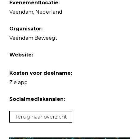
Evenementlocatie:
Veendam, Nederland
Organisator:
Veendam Beweegt
Website:
Kosten voor deelname:
Zie app
Socialmediakanalen:
Terug naar overzicht