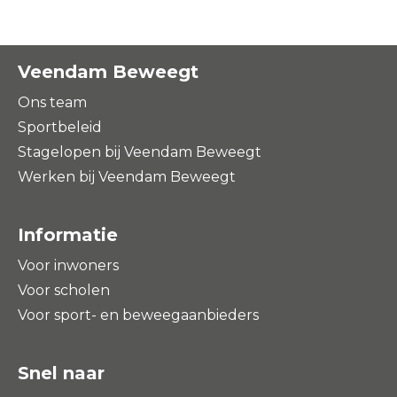
Veendam Beweegt
Ons team
Sportbeleid
Stagelopen bij Veendam Beweegt
Werken bij Veendam Beweegt
Informatie
Voor inwoners
Voor scholen
Voor sport- en beweegaanbieders
Snel naar