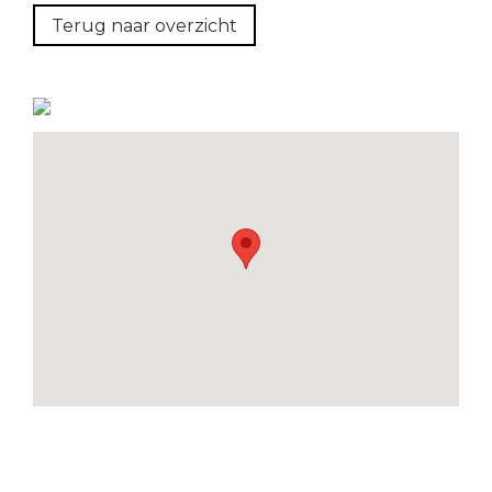
Terug naar overzicht