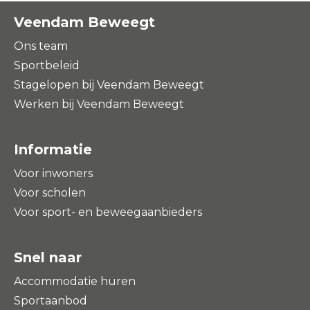
Veendam Beweegt
Ons team
Sportbeleid
Stagelopen bij Veendam Beweegt
Werken bij Veendam Beweegt
Informatie
Voor inwoners
Voor scholen
Voor sport- en beweegaanbieders
Snel naar
Accommodatie huren
Sportaanbod