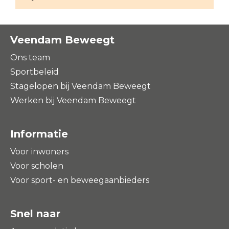
Veendam Beweegt
Ons team
Sportbeleid
Stagelopen bij Veendam Beweegt
Werken bij Veendam Beweegt
Informatie
Voor inwoners
Voor scholen
Voor sport- en beweegaanbieders
Snel naar