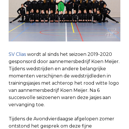
SV Clias
wordt al sinds het seizoen 2019-2020
gesponsord door aannemersbedrijf Koen Meijer.
Tijdens wedstrijden en andere belangrijke
momenten verschijnen de wedstrijdleden in
trainingsjasjes met achterop het rood witte logo
van aannemersbedrijf Koen Meijer. Na 6
succesvolle seizoenen waren deze jasjes aan
vervanging toe.
Tijdens de Avondvierdaagse afgelopen zomer
ontstond het gesprek om deze fijne